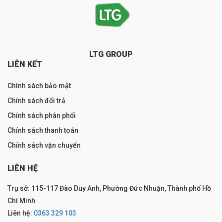
LTG GROUP
LIÊN KẾT
Chính sách bảo mật
Chính sách đổi trả
Chính sách phân phối
Chính sách thanh toán
Chính sách vận chuyển
LIÊN HỆ
Trụ sở: 115-117 Đào Duy Anh, Phường Đức Nhuận, Thành phố Hồ
Chí Minh
Liên hệ:
0363 329 103