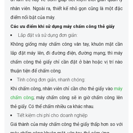
nhân viên. Ngoài ra, thiết kế nhỏ gọn cũng là một đặc
điểm nổi bật của máy.
Các ưu điểm khi sử dụng máy chấm công thẻ giấy
Lắp đặt và sử dụng đơn giản:
Không giống máy chấm công vân tay, khuôn mặt cần
lắp đặt máy lên, đi đường điện, đường mạng; thì máy
chấm công thẻ giấy chỉ cần đặt ở bàn hoặc vị trí nào
thuận tiện để chấm công.
Tính công đơn giản, nhanh chóng:
Khi chấm công, nhân viên chỉ cần cho thẻ giấy vào
máy
chấm công
; máy chấm công sẽ in giờ chấm công lên
thẻ giấy. Có thể chấm nhiều ca khác nhau.
Tiết kiệm chi phí cho doanh nghiệp
Giá thành của máy chấm công thẻ giấy thấp hơn so với