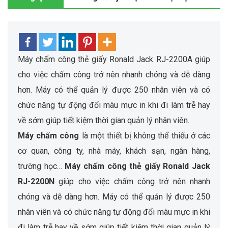
Máy chấm công thẻ giấy Ronald Jack RJ-2200A giúp
cho việc chấm công trở nên nhanh chóng và dễ dàng
hơn. Máy có thể quản lý được 250 nhân viên và có
chức năng tự động đổi màu mực in khi đi làm trễ hay
về sớm giúp tiết kiệm thời gian quản lý nhân viên.
Máy chấm công
là một thiết bị không thể thiếu ở các
cơ quan, công ty, nhà máy, khách sạn, ngân hàng,
trường học…
Máy chấm công thẻ giấy Ronald Jack
RJ-2200N
giúp cho việc chấm công trở nên nhanh
chóng và dễ dàng hơn. Máy có thể quản lý được 250
nhân viên và có chức năng tự động đổi màu mực in khi
đi làm trễ hay về sớm giúp tiết kiệm thời gian quản lý