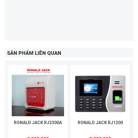
SẢN PHẨM LIÊN QUAN
RONALD JACK RJ2300A
RONALD JACK RJ1200