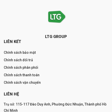
LTG GROUP
LIÊN KẾT
Chính sách bảo mật
Chính sách đổi trả
Chính sách phân phối
Chính sách thanh toán
Chính sách vận chuyển
LIÊN HỆ
Trụ sở: 115-117 Đào Duy Anh, Phường Đức Nhuận, Thành phố Hồ
Chí Minh