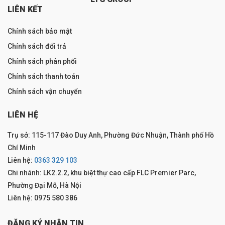
LIÊN KẾT
Chính sách bảo mật
Chính sách đổi trả
Chính sách phân phối
Chính sách thanh toán
Chính sách vận chuyển
LIÊN HỆ
Trụ sở: 115-117 Đào Duy Anh, Phường Đức Nhuận, Thành phố Hồ
Chí Minh
Liên hệ:
0363 329 103
Chi nhánh: LK2.2.2, khu biệt thự cao cấp FLC Premier Parc,
Phường Đại Mỗ, Hà Nội
Liên hệ: 0975 580 386
ĐĂNG KÝ NHẬN TIN