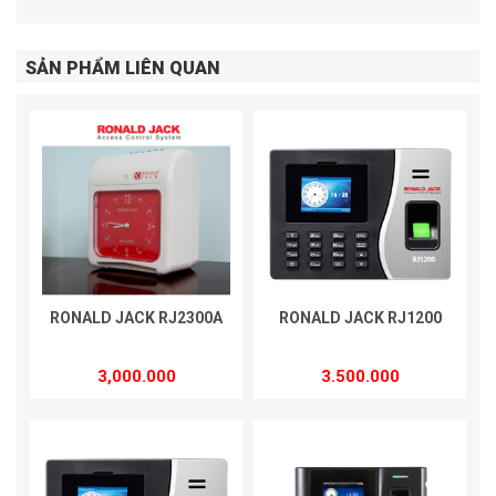
SẢN PHẨM LIÊN QUAN
RONALD JACK RJ2300A
RONALD JACK RJ1200
3,000.000
3.500.000