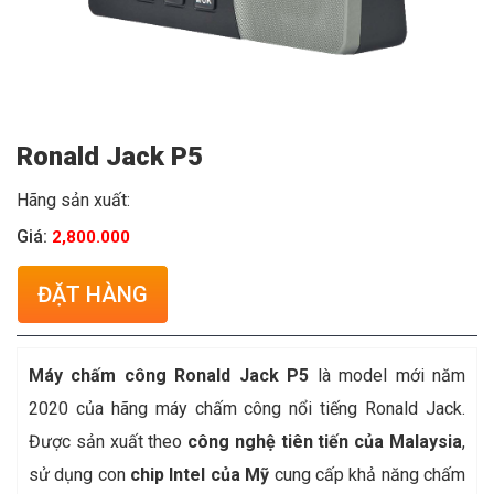
Ronald Jack P5
Hãng sản xuất:
Giá:
2,800.000
ĐẶT HÀNG
Máy chấm công Ronald Jack
P5
là model mới năm
2020 của hãng máy chấm công nổi tiếng Ronald Jack.
Được sản xuất theo
công nghệ tiên tiến của Mala
ysia
,
sử dụng con
chip Intel của Mỹ
cung cấp khả năng chấm