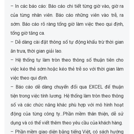
– In các báo cáo: Báo cáo chi tiết từng giờ vào, giờ ra
của từng nhân viên. Báo cáo những viên vào trễ, ra
sớm. Báo cáo rõ ràng tổng giờ làm việc theo qui định,
tổng giờ tăng ca.
– Dễ dàng cài đặt thông số tự động khấu trừ thời gian
ăn trưa, thời gian giải lao.
– Hệ thống tự làm tròn theo thông số thuận tiên cho
việc kéo thẻ sớm hoặc kéo thẻ trễ so với thời gian làm
việc theo qui định.
– Báo cáo dễ dàng chuyển đổi qua EXCEL để thuận
tiện trong việc tính lương. Hệ thống làm tròn theo thông
số và các chức năng khác phù hợp với mô hình hoạt
động của từng công ty…Phần mềm thân thiện, dễ sử
dụng và có thể viết thêm theo yêu cầu của khách hàng.
– Phần mềm giao diện bằng tiếng Việt, có sách hướng