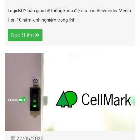
LogicBUY bàn giao hệ thống khóa điện từ cho Viewfinder Media
Hơn 10 năm kinh nghiệm trong lĩnh ...
Đọc Thêm
22/06/2020