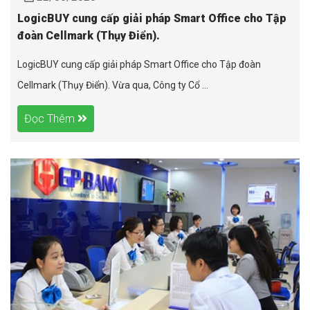
LogicBUY cung cấp giải pháp Smart Office cho Tập
đoàn Cellmark (Thụy Điển).
LogicBUY cung cấp giải pháp Smart Office cho Tập đoàn
Cellmark (Thụy Điển). Vừa qua, Công ty Cổ ...
Đọc Thêm