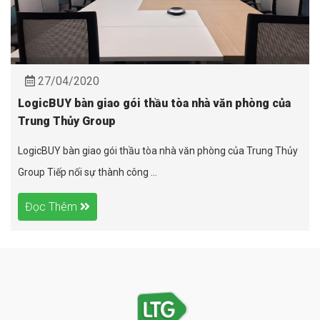
27/04/2020
LogicBUY bàn giao gói thầu tòa nhà văn phòng của
Trung Thủy Group
LogicBUY bàn giao gói thầu tòa nhà văn phòng của Trung Thủy
Group Tiếp nối sự thành công ...
Đọc Thêm