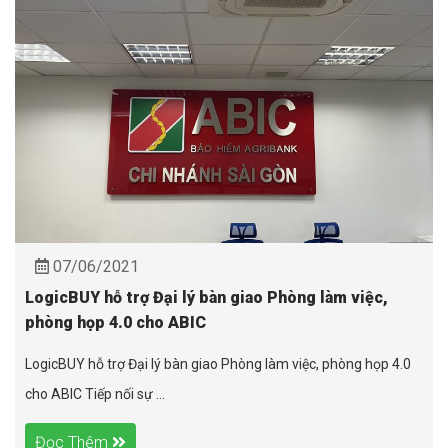
07/06/2021
LogicBUY hỗ trợ Đại lý bàn giao Phòng làm việc,
phòng họp 4.0 cho ABIC
LogicBUY hỗ trợ Đại lý bàn giao Phòng làm việc, phòng họp 4.0
cho ABIC Tiếp nối sự ...
Đọc Thêm