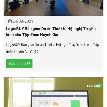
24/08/2021
LogicBUY Bàn giao Dự án Thiết bị Hội nghị Truyền
hình cho Tập đoàn Huỳnh Gia
LogicBUY Bàn giao Dự án Thiết bị Hội nghị Truyền hình cho Tập
đoàn Huỳnh Gia Quý 2 ...
Đọc Thêm