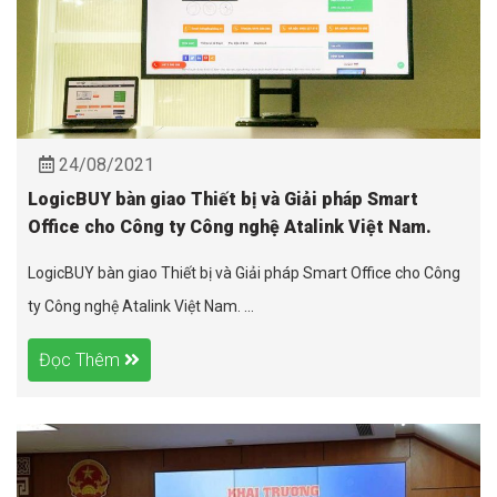
24/08/2021
LogicBUY bàn giao Thiết bị và Giải pháp Smart
Office cho Công ty Công nghệ Atalink Việt Nam.
LogicBUY bàn giao Thiết bị và Giải pháp Smart Office cho Công
ty Công nghệ Atalink Việt Nam. ...
Đọc Thêm