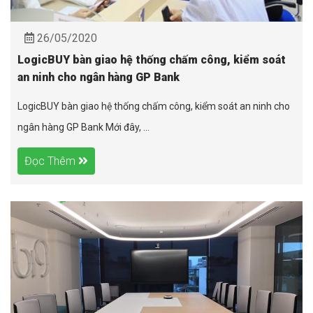
26/05/2020
LogicBUY bàn giao hệ thống chấm công, kiểm soát
an ninh cho ngân hàng GP Bank
LogicBUY bàn giao hệ thống chấm công, kiểm soát an ninh cho
ngân hàng GP Bank Mới đây, ...
Đọc Thêm