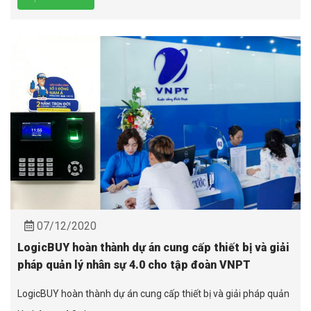
07/12/2020
LogicBUY hoàn thành dự án cung cấp thiết bị và giải
pháp quản lý nhân sự 4.0 cho tập đoàn VNPT
LogicBUY hoàn thành dự án cung cấp thiết bị và giải pháp quản