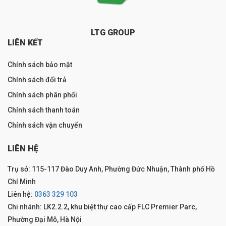
LTG GROUP
LIÊN KẾT
Chính sách bảo mật
Chính sách đổi trả
Chính sách phân phối
Chính sách thanh toán
Chính sách vận chuyển
LIÊN HỆ
Trụ sở: 115-117 Đào Duy Anh, Phường Đức Nhuận, Thành phố Hồ
Chí Minh
Liên hệ:
0363 329 103
Chi nhánh: LK2.2.2, khu biệt thự cao cấp FLC Premier Parc,
Phường Đại Mỗ, Hà Nội