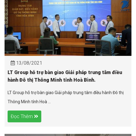
13/08/2021
LT Group hỗ trợ bàn giao Giải pháp trung tâm điều
hành Đô thị Thông Minh tỉnh Hoà Bình.
LT Group hỗ trợ bàn giao Giải pháp trung tâm điều hành Đô thị
Thông Minh tỉnh Hoà ...
Đọc Thêm