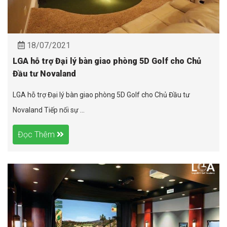
18/07/2021
LGA hỗ trợ Đại lý bàn giao phòng 5D Golf cho Chủ
Đầu tư Novaland
LGA hỗ trợ Đại lý bàn giao phòng 5D Golf cho Chủ Đầu tư
Novaland Tiếp nối sự ...
Đọc Thêm