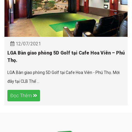
12/07/2021
LGA Bàn giao phòng 5D Golf tại Cafe Hoa Viên – Phú
Thọ.
LGA Bàn giao phòng 5D Golf tại Cafe Hoa Viên - Phú Thọ. Mới
đây tại CLB Thể ...
Đọc Thêm