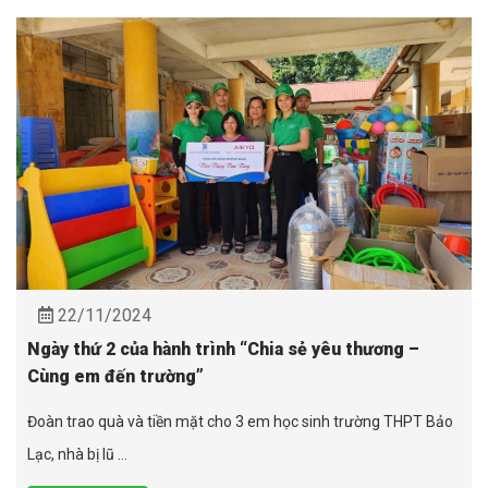
22/11/2024
Ngày thứ 2 của hành trình “Chia sẻ yêu thương –
Cùng em đến trường”
Đoàn trao quà và tiền mặt cho 3 em học sinh trường THPT Bảo
Lạc, nhà bị lũ ...