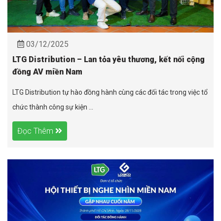
03/12/2025
LTG Distribution – Lan tỏa yêu thương, kết nối cộng
đồng AV miền Nam
LTG Distribution tự hào đồng hành cùng các đối tác trong việc tổ
chức thành công sự kiện ...
Đọc Thêm