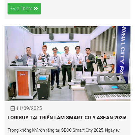
Đọc Thêm
11/09/2025
LOGIBUY TẠI TRIỂN LÃM SMART CITY ASEAN 2025!
Trong không khí rộn ràng tại SECC Smart City 2025. Ngay từ