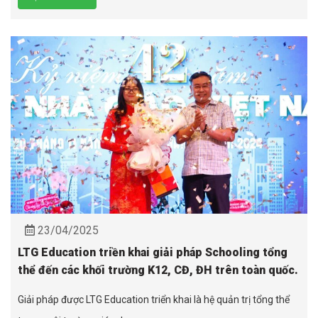
23/04/2025
LTG Education triền khai giải pháp Schooling tổng
thể đến các khối trường K12, CĐ, ĐH trên toàn quốc.
Giải pháp được LTG Education triển khai là hệ quản trị tổng thể