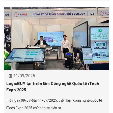
11/09/2025
LogicBUY tại triển lãm Công nghệ Quốc tế iTech
Expo 2025
Từ ngày 09/07 đến 11/07/2025, triển lãm công nghệ quốc tế
iTech Expo 2025 chính thức diễn ra ...