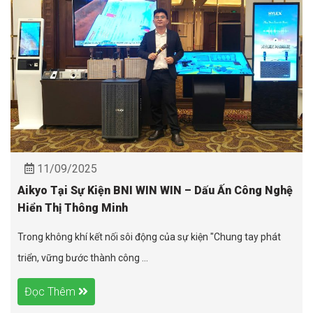
11/09/2025
Aikyo Tại Sự Kiện BNI WIN WIN – Dấu Ấn Công Nghệ
Hiển Thị Thông Minh
Trong không khí kết nối sôi động của sự kiện "Chung tay phát
triển, vững bước thành công ...
Đọc Thêm