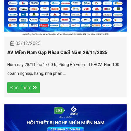
03/12/2025
AV Miền Nam Gặp Nhau Cuối Năm 28/11/2025
Hôm nay 28/11 lúc 17:00 tại Đông Hồ Eden - TPHCM. Hơn 100
doanh nghiệp, hãng, nhà phân ...
Đọc Thêm