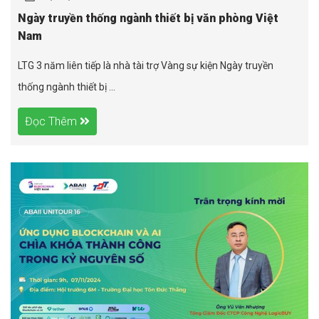
Ngày truyền thống ngành thiết bị văn phòng Việt
Nam
LTG 3 năm liên tiếp là nhà tài trợ Vàng sự kiện Ngày truyền
thống ngành thiết bị ...
Đọc Thêm