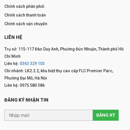
Chính sách phân phối
Chính sách thanh toán
Chính sách vận chuyển
LIÊN HỆ
Trụ sở: 115-117 Đào Duy Anh, Phường Đức Nhuận, Thành phố Hồ
Chí Minh
Liên hệ:
0363 329 103
Chi nhánh: LK2.2.2, khu biệt thự cao cấp FLC Premier Parc,
Phường Đại Mỗ, Hà Nội
Liên hệ: 0975 580 386
ĐĂNG KÝ NHẬN TIN