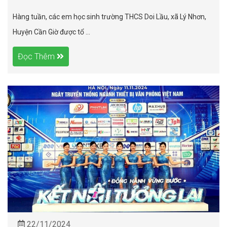
Hàng tuần, các em học sinh trường THCS Doi Lầu, xã Lý Nhơn,
Huyện Cần Giờ được tổ ...
Đọc Thêm
22/11/2024