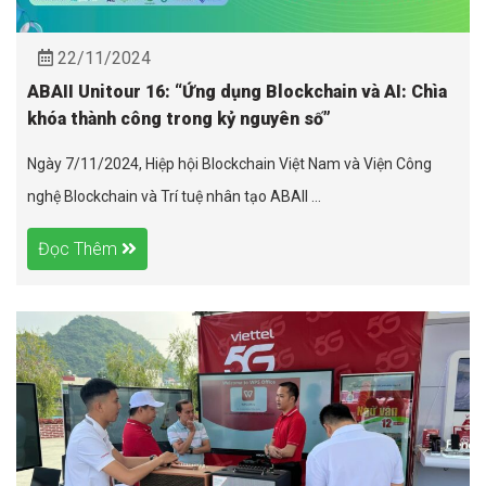
22/11/2024
ABAII Unitour 16: “Ứng dụng Blockchain và AI: Chìa
khóa thành công trong kỷ nguyên số”
Ngày 7/11/2024, Hiệp hội Blockchain Việt Nam và Viện Công
nghệ Blockchain và Trí tuệ nhân tạo ABAII ...
Đọc Thêm