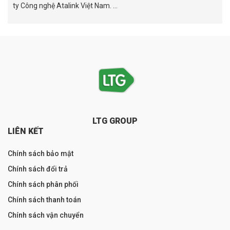
ty Công nghệ Atalink Việt Nam. ...
LTG GROUP
LIÊN KẾT
Chính sách bảo mật
Chính sách đổi trả
Chính sách phân phối
Chính sách thanh toán
Chính sách vận chuyển