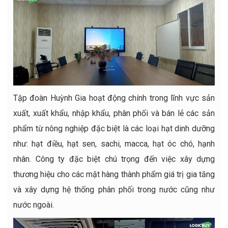
Tập đoàn Huỳnh Gia hoạt động chính trong lĩnh vực sản
xuất, xuất khẩu, nhập khẩu, phân phối và bán lẻ các sản
phẩm từ nông nghiệp đặc biệt là các loại hạt dinh dưỡng
như: hạt điều, hạt sen, sachi, macca, hạt óc chó, hạnh
nhân. Công ty đặc biệt chú trọng đến việc xây dựng
thương hiệu cho các mặt hàng thành phẩm giá trị gia tăng
và xây dựng hệ thống phân phối trong nước cũng như
nước ngoài.