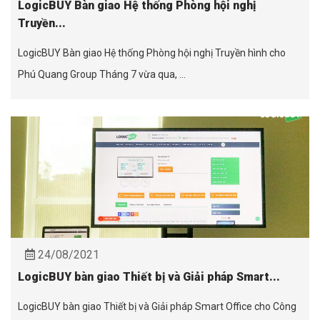
LogicBUY Bàn giao Hệ thống Phòng hội nghị
Truyền...
LogicBUY Bàn giao Hệ thống Phòng hội nghị Truyền hình cho
Phú Quang Group Tháng 7 vừa qua, ...
24/08/2021
LogicBUY bàn giao Thiết bị và Giải pháp Smart...
LogicBUY bàn giao Thiết bị và Giải pháp Smart Office cho Công