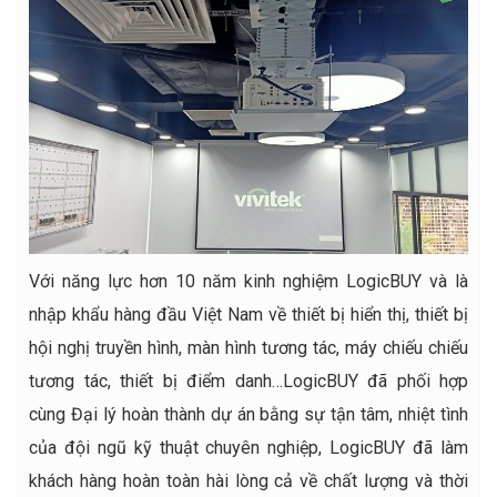
Với năng lực hơn 10 năm kinh nghiệm LogicBUY và là
nhập khẩu hàng đầu Việt Nam về thiết bị hiển thị, thiết bị
hội nghị truyền hình, màn hình tương tác, máy chiếu chiếu
tương tác, thiết bị điểm danh…LogicBUY đã phối hợp
cùng Đại lý hoàn thành dự án bằng sự tận tâm, nhiệt tình
của đội ngũ kỹ thuật chuyên nghiệp, LogicBUY đã làm
khách hàng hoàn toàn hài lòng cả về chất lượng và thời