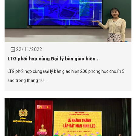
22/11/2022
LTG phối hợp cùng Đại lý bàn giao hiện...
LTG phối hợp cùng Đại lý bàn giao hiện 200 phòng học chuẩn 5
sao trong tháng 10. ...