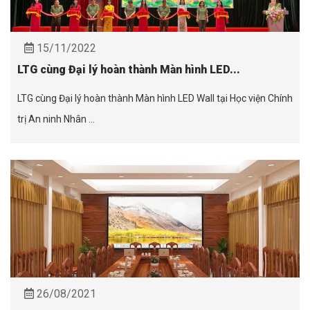
15/11/2022
LTG cùng Đại lý hoàn thành Màn hình LED...
LTG cùng Đại lý hoàn thành Màn hình LED Wall tại Học viện Chính
trị An ninh Nhân ...
26/08/2021