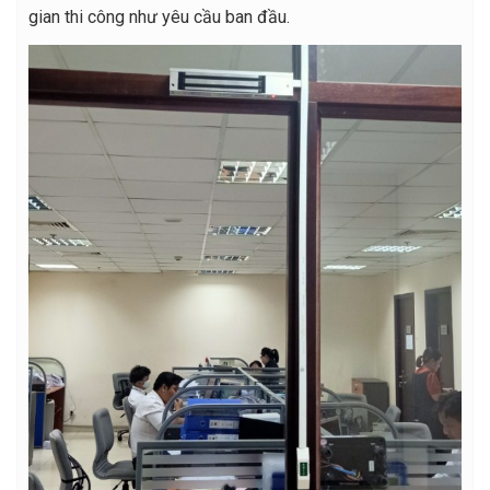
gian thi công như yêu cầu ban đầu.