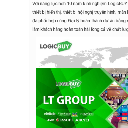
Với năng lực hơn 10 năm kinh nghiệm LogicBUY 
thiết bị hiển thị, thiết bị hội nghị truyền hình, 
đã phối hợp cùng Đại lý hoàn thành dự án bằng s
làm khách hàng hoàn toàn hài lòng cả về chất lượ