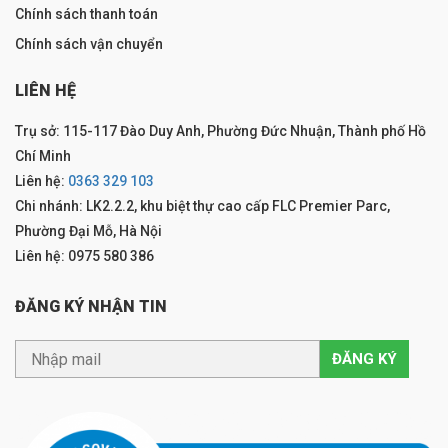
Chính sách thanh toán
Chính sách vận chuyển
LIÊN HỆ
Trụ sở: 115-117 Đào Duy Anh, Phường Đức Nhuận, Thành phố Hồ
Chí Minh
Liên hệ:
0363 329 103
Chi nhánh: LK2.2.2, khu biệt thự cao cấp FLC Premier Parc,
Phường Đại Mỗ, Hà Nội
Liên hệ: 0975 580 386
ĐĂNG KÝ NHẬN TIN