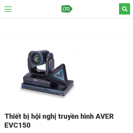
Thiết bị hội nghị truyền hình AVER
EVC150