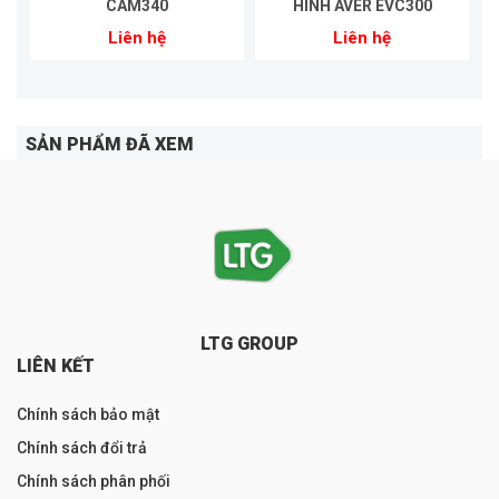
CAM340
HÌNH AVER EVC300
Liên hệ
Liên hệ
SẢN PHẨM ĐÃ XEM
LTG GROUP
LIÊN KẾT
Chính sách bảo mật
Chính sách đổi trả
Chính sách phân phối