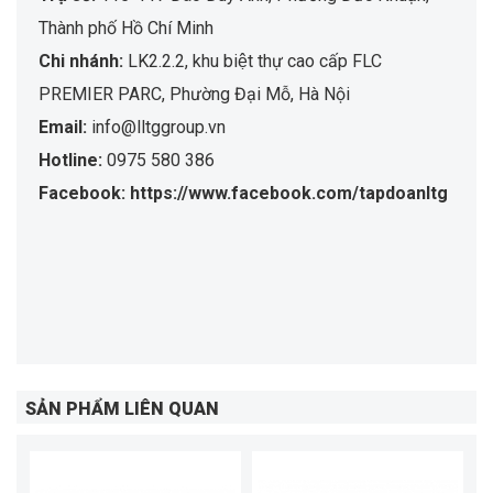
Thành phố Hồ Chí Minh
Chi nhánh:
LK2.2.2, khu biệt thự cao cấp FLC
PREMIER PARC, Phường Đại Mỗ, Hà Nội
Email:
info@lltggroup.vn
Hotline:
0975 580 386
Facebook: https://www.facebook.com/tapdoanltg
SẢN PHẨM LIÊN QUAN