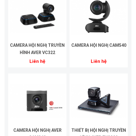
CAMERA HỘI NGHỊ TRUYỀN
CAMERA HỘI NGHỊ CAM540
HÌNH AVER VC322
Liên hệ
Liên hệ
CAMERA HỘI NGHỊ AVER
THIẾT BỊ HỘI NGHỊ TRUYỀN