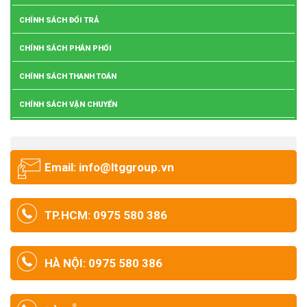
CHÍNH SÁCH ĐỔI TRẢ
CHÍNH SÁCH PHÂN PHỐI
CHÍNH SÁCH THANH TOÁN
CHÍNH SÁCH VẬN CHUYỂN
Email: info@ltggroup.vn
TP.HCM: 0975 580 386
HÀ NỘI: 0975 580 386