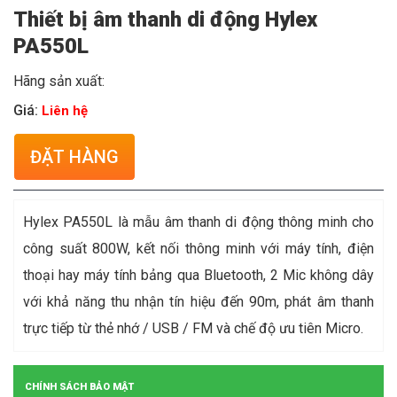
Thiết bị âm thanh di động Hylex
PA550L
Hãng sản xuất:
Giá:
Liên hệ
ĐẶT HÀNG
Hylex PA550L là mẫu âm thanh di động thông minh cho
công suất 800W, kết nối thông minh với máy tính, điện
thoại hay máy tính bảng qua Bluetooth, 2 Mic không dây
với khả năng thu nhận tín hiệu đến 90m, phát âm thanh
trực tiếp từ thẻ nhớ / USB / FM và chế độ ưu tiên Micro.
CHÍNH SÁCH BẢO MẬT