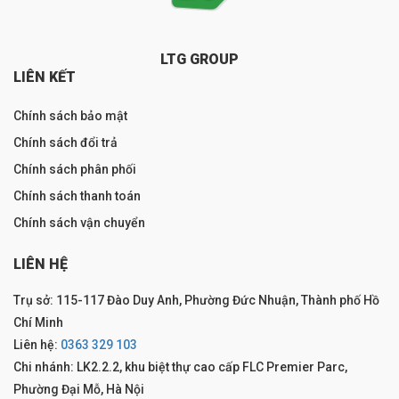
LTG GROUP
LIÊN KẾT
Chính sách bảo mật
Chính sách đổi trả
Chính sách phân phối
Chính sách thanh toán
Chính sách vận chuyển
LIÊN HỆ
Trụ sở: 115-117 Đào Duy Anh, Phường Đức Nhuận, Thành phố Hồ
Chí Minh
Liên hệ:
0363 329 103
Chi nhánh: LK2.2.2, khu biệt thự cao cấp FLC Premier Parc,
Phường Đại Mỗ, Hà Nội