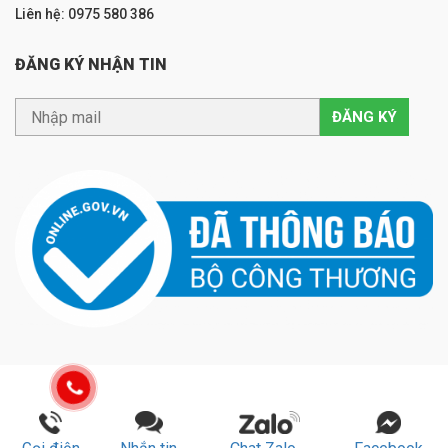
Liên hệ: 0975 580 386
ĐĂNG KÝ NHẬN TIN