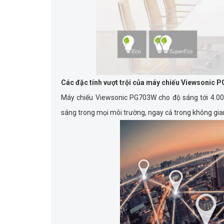
Các đặc tính vượt trội của máy chiếu Viewsonic 
Máy chiếu Viewsonic PG703W cho độ sáng tới 4.00
sáng trong mọi môi trường, ngay cả trong không gi