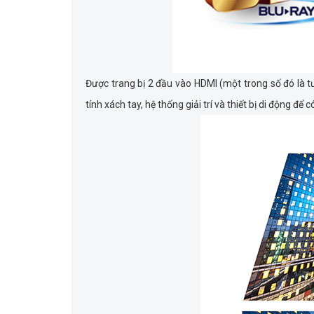
Được trang bị 2 đầu vào HDMI (một trong số đó là
tính xách tay, hệ thống giải trí và thiết bị di động để 