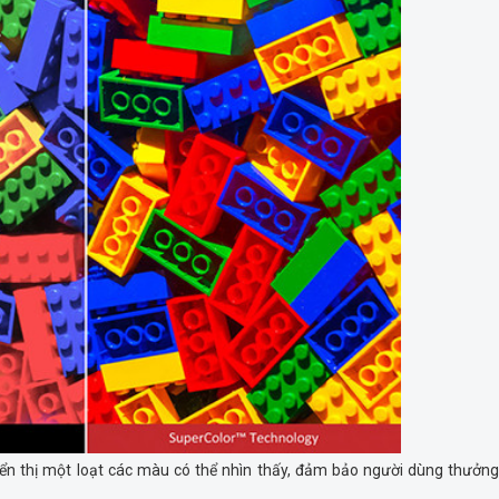
n thị một loạt các màu có thể nhìn thấy, đảm bảo người dùng thưởng