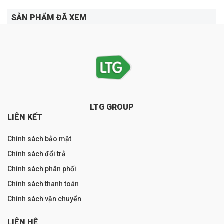
SẢN PHẨM ĐÃ XEM
LTG GROUP
LIÊN KẾT
Chính sách bảo mật
Chính sách đổi trả
Chính sách phân phối
Chính sách thanh toán
Chính sách vận chuyển
LIÊN HỆ