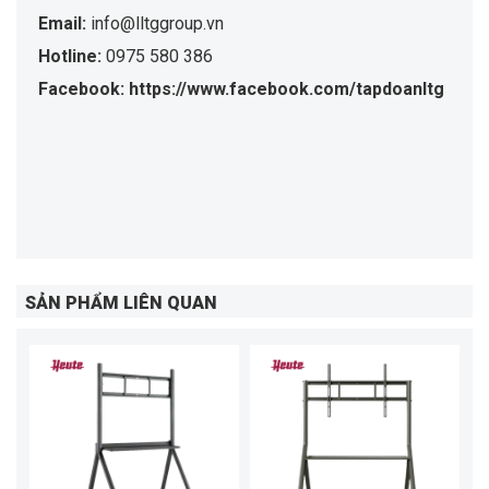
Email:
info@lltggroup.vn
Hotline:
0975 580 386
Facebook: https://www.facebook.com/tapdoanltg
SẢN PHẨM LIÊN QUAN