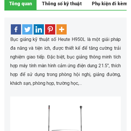
Tông quan
Thông số kỹ thuật
Phụ kiện đi kèm
Bục giảng kỹ thuật số Heute H950L là một giải pháp
đa năng và tiện ích, được thiết kế để tăng cường trải
nghiệm giao tiếp. Đặc biệt, bục giảng thông minh tích
hợp máy tính màn hình cảm ứng điện dung 21.5″, thích
hợp để sử dụng trong phòng hội nghị, giảng đường,
khách sạn, phòng họp, trường học,…