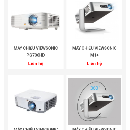
MÁY CHIẾU VIEWSONIC
MÁY CHIẾU VIEWSONIC
PG706HD
M1+
Liên hệ
Liên hệ
MÁY CHIẾU VIEWSONIC
MÁY CHIẾU VIEWSONIC