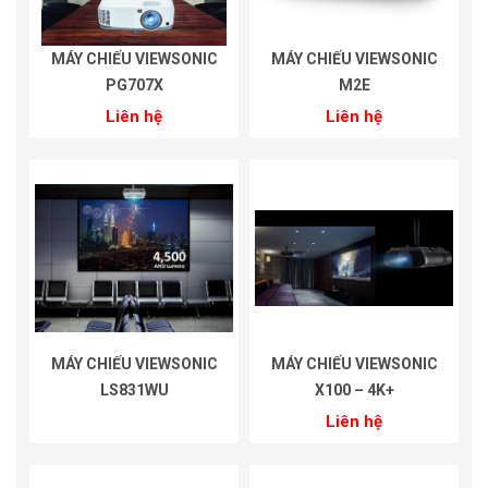
MÁY CHIẾU VIEWSONIC
MÁY CHIẾU VIEWSONIC
PG707X
M2E
Liên hệ
Liên hệ
MÁY CHIẾU VIEWSONIC
MÁY CHIẾU VIEWSONIC
LS831WU
X100 – 4K+
Liên hệ