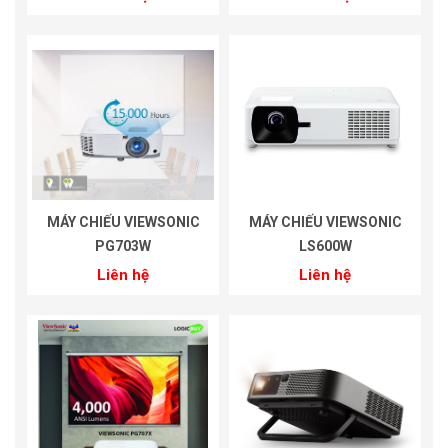
MÁY CHIẾU VIEWSONIC
MÁY CHIẾU VIEWSONIC
PG703W
LS600W
Liên hệ
Liên hệ