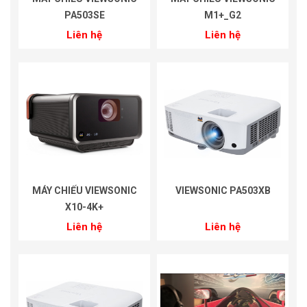
PA503SE
M1+_G2
Liên hệ
Liên hệ
MÁY CHIẾU VIEWSONIC
VIEWSONIC PA503XB
X10-4K+
Liên hệ
Liên hệ