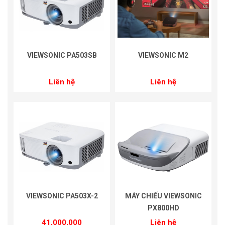
VIEWSONIC PA503SB
VIEWSONIC M2
Liên hệ
Liên hệ
VIEWSONIC PA503X-2
MÁY CHIẾU VIEWSONIC
PX800HD
41,000,000
Liên hệ