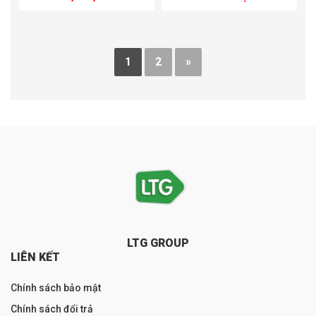
1
2
»
LTG GROUP
LIÊN KẾT
Chính sách bảo mật
Chính sách đổi trả