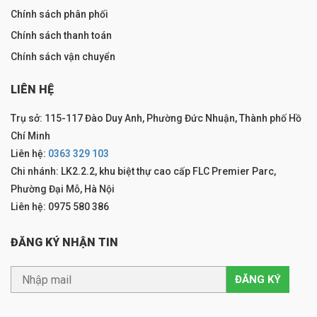
Chính sách phân phối
Chính sách thanh toán
Chính sách vận chuyển
LIÊN HỆ
Trụ sở: 115-117 Đào Duy Anh, Phường Đức Nhuận, Thành phố Hồ
Chí Minh
Liên hệ:
0363 329 103
Chi nhánh: LK2.2.2, khu biệt thự cao cấp FLC Premier Parc,
Phường Đại Mỗ, Hà Nội
Liên hệ: 0975 580 386
ĐĂNG KÝ NHẬN TIN