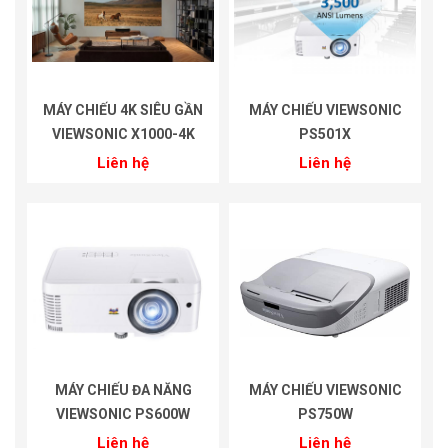
MÁY CHIẾU 4K SIÊU GẦN
MÁY CHIẾU VIEWSONIC
VIEWSONIC X1000-4K
PS501X
Liên hệ
Liên hệ
MÁY CHIẾU ĐA NĂNG
MÁY CHIẾU VIEWSONIC
VIEWSONIC PS600W
PS750W
Liên hệ
Liên hệ