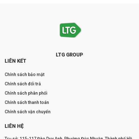
LTG GROUP
LIÊN KẾT
Chính sách bảo mật
Chính sách đổi trả
Chính sách phân phối
Chính sách thanh toán
Chính sách vận chuyển
LIÊN HỆ
Trụ sở: 115-117 Đào Duy Anh, Phường Đức Nhuận, Thành phố Hồ