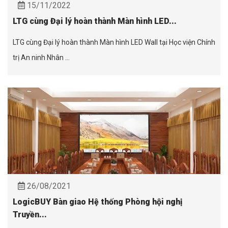
15/11/2022
LTG cùng Đại lý hoàn thành Màn hình LED...
LTG cùng Đại lý hoàn thành Màn hình LED Wall tại Học viện Chính
trị An ninh Nhân ...
26/08/2021
LogicBUY Bàn giao Hệ thống Phòng hội nghị
Truyền...