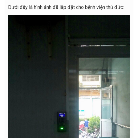
Dưới đây là hình ảnh đã lắp đặt cho bệnh viện thủ đức: