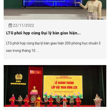
22/11/2022
LTG phối hợp cùng Đại lý bàn giao hiện...
LTG phối hợp cùng Đại lý bàn giao hiện 200 phòng học chuẩn 5
sao trong tháng 10. ...