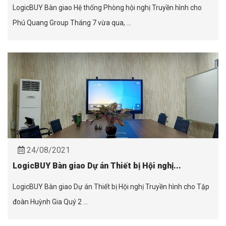
LogicBUY Bàn giao Hệ thống Phòng hội nghị Truyền hình cho
Phú Quang Group Tháng 7 vừa qua, ...
24/08/2021
LogicBUY Bàn giao Dự án Thiết bị Hội nghị...
LogicBUY Bàn giao Dự án Thiết bị Hội nghị Truyền hình cho Tập
đoàn Huỳnh Gia Quý 2 ...