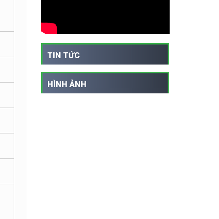
TIN TỨC
HÌNH ẢNH