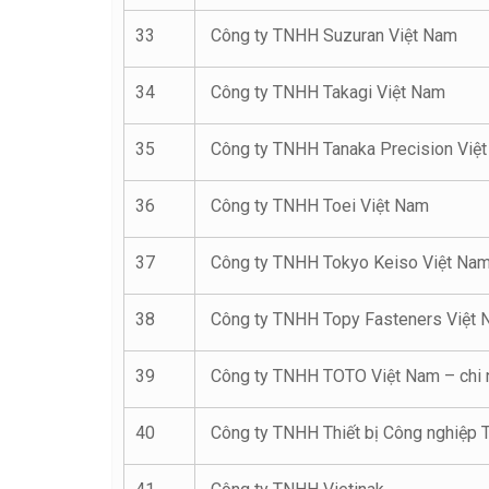
33
Công ty TNHH Suzuran Việt Nam
34
Công ty TNHH Takagi Việt Nam
35
Công ty TNHH Tanaka Precision Việ
36
Công ty TNHH Toei Việt Nam
37
Công ty TNHH Tokyo Keiso Việt Na
38
Công ty TNHH Topy Fasteners Việt
39
Công ty TNHH TOTO Việt Nam – chi 
40
Công ty TNHH Thiết bị Công nghiệp 