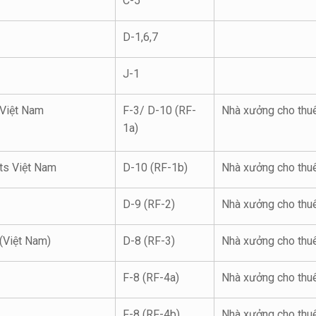
C-5
D-1,6,7
J-1
Việt Nam
F-3/ D-10 (RF-
Nhà xưởng cho thu
1a)
ts Việt Nam
D-10 (RF-1b)
Nhà xưởng cho thu
D-9 (RF-2)
Nhà xưởng cho thu
(Việt Nam)
D-8 (RF-3)
Nhà xưởng cho thu
F-8 (RF-4a)
Nhà xưởng cho thu
F-8 (RF-4b)
Nhà xưởng cho thu