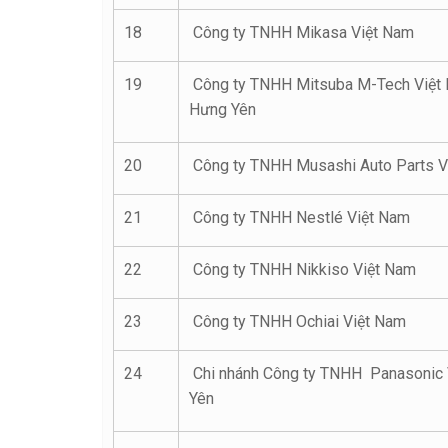
18
Công ty TNHH Mikasa Việt Nam
19
Công ty TNHH Mitsuba M-Tech Việt 
Hưng Yên
20
Công ty TNHH Musashi Auto Parts V
21
Công ty TNHH Nestlé Việt Nam
22
Công ty TNHH Nikkiso Việt Nam
23
Công ty TNHH Ochiai Việt Nam
24
Chi nhánh Công ty TNHH Panasonic 
Yên