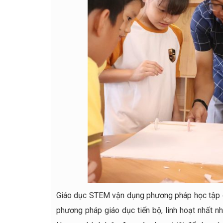
Giáo dục STEM vận dụng phương pháp học tập ch
phương pháp giáo dục tiến bộ, linh hoạt nhất 