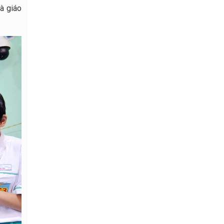
là giáo