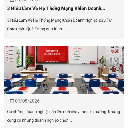
3 Hiểu Lầm Về Hệ Thống Mạng Khiến Doanh...
3 Hiểu Lầm Về Hệ Thống Mạng Khiến Doanh Nghiệp Đầu Tư
Chưa Hiệu Quả Trong quá trình ...
01/08/2026
Có những doanh nghiệp lớn lên nhờ chạy theo xu hướng. Nhưng
cũng có những doanh nghiệp chọn ...