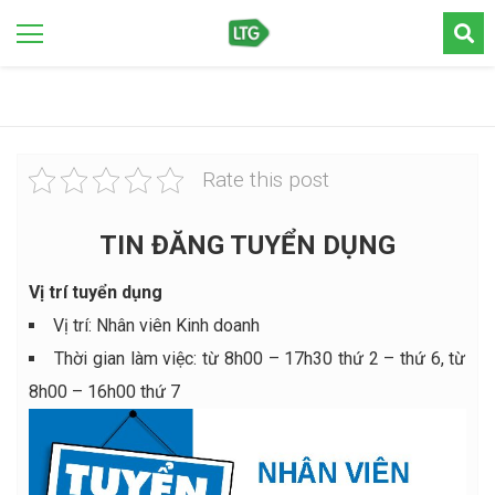
Rate this post
TIN ĐĂNG TUYỂN DỤNG
Vị trí tuyển dụng
Vị trí: Nhân viên Kinh doanh
Thời gian làm việc: từ 8h00 – 17h30 thứ 2 – thứ 6, từ
8h00 – 16h00 thứ 7