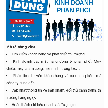
Mô tả công việc
Tìm kiếm khách hàng và phát triển thị trường;
Kinh doanh các mặt hàng Công ty phân phối: Máy
chiếu, máy chấm công, màn hình tương tác,…;
Phân tích, tư vấn khách hàng về các sản phẩm mà
công ty cung cấp;
Cập nhật thông tin về sản phẩm, đối thủ cạnh tranh, thị
trường hàng ngày;
Hoàn thành chỉ tiêu doanh số được giao;