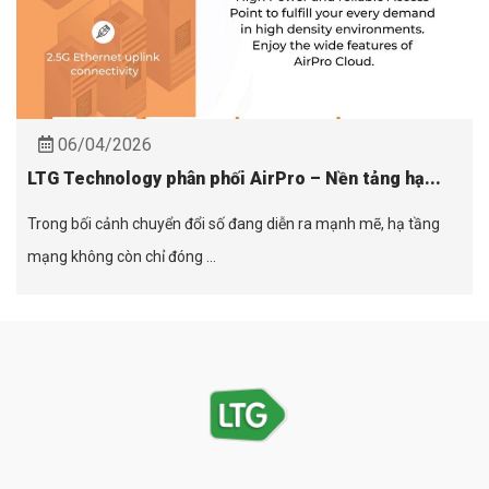
06/04/2026
LTG Technology phân phối AirPro – Nền tảng hạ...
Trong bối cảnh chuyển đổi số đang diễn ra mạnh mẽ, hạ tầng
mạng không còn chỉ đóng ...