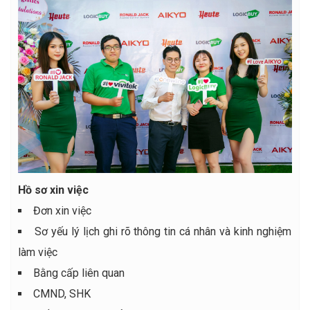
Hồ sơ xin việc
Đơn xin việc
Sơ yếu lý lịch ghi rõ thông tin cá nhân và kinh nghiệm
làm việc
Bằng cấp liên quan
CMND, SHK