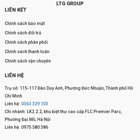
LTG GROUP
LIÊN KẾT
Chính sách bảo mật
Chính sách đổi trả
Chính sách phân phối
Chính sách thanh toán
Chính sách vận chuyển
LIÊN HỆ
Trụ sở: 115-117 Đào Duy Anh, Phường Đức Nhuận, Thành phố Hồ
Chí Minh
Liên hệ:
0363 329 103
Chi nhánh: LK2.2.2, khu biệt thự cao cấp FLC Premier Parc,
Phường Đại Mỗ, Hà Nội
Liên hệ: 0975 580 386