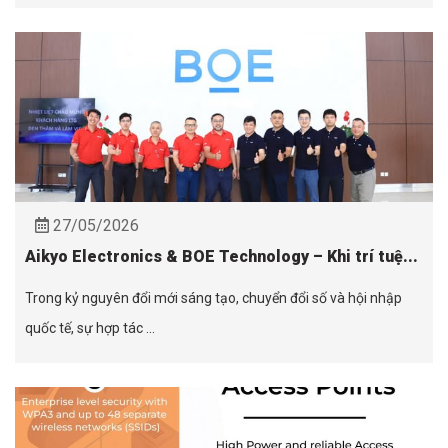
27/05/2026
Aikyo Electronics & BOE Technology – Khi trí tuệ...
Trong kỷ nguyên đổi mới sáng tạo, chuyển đổi số và hội nhập
quốc tế, sự hợp tác ...