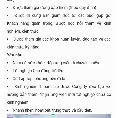
Được tham gia đóng bảo hiểm (theo quy định)
Được đi cùng Ban giám đốc tới các buổi gặp gỡ
Khách hàng quan trọng, được học hỏi thêm về kinh
nghiệm, kiến thức.
Được tham gia các khóa huấn luyện, đào tạo về các
kiến thức, kỹ năng.
Yêu cầu
Nam có sức khỏe, đáp ứng việc di chuyển nhiều.
Tốt nghiệp Cao đẳng trở lên.
Có Lap top, phương tiện đi lại.
Kinh nghiệm 1 năm, sẽ được Công ty đào tạo và
hướng dẫn thêm. Nhận ứng viên mới tốt nghiệp chưa có
kinh nghiệm.
Nhanh nhẹn, hoạt bát, trung thực và cầu tiến.