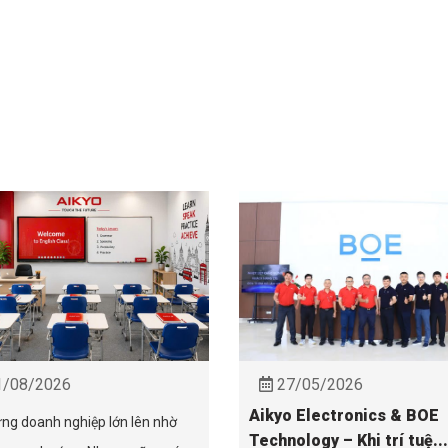
/08/2026
27/05/2026
Aikyo Electronics & BOE
ng doanh nghiệp lớn lên nhờ
Technology – Khi trí tuệ...