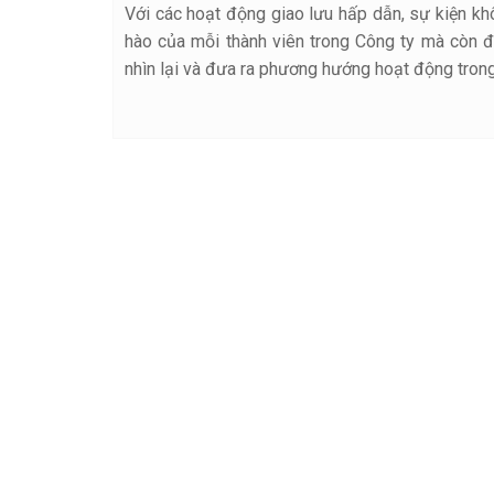
Với các hoạt động giao lưu hấp dẫn, sự kiện kh
hào của mỗi thành viên trong Công ty mà còn đ
nhìn lại và đưa ra phương hướng hoạt động trong