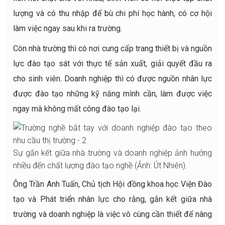
lượng và có thu nhập để bù chi phí học hành, có cơ hội
làm việc ngay sau khi ra trường.
Còn nhà trường thì có nơi cung cấp trang thiết bị và nguồn
lực đào tạo sát với thực tế sản xuất, giải quyết đầu ra
cho sinh viên. Doanh nghiệp thì có được nguồn nhân lực
được đào tạo những kỹ năng mình cần, làm được việc
ngay mà không mất công đào tạo lại.
Sự gắn kết giữa nhà trường và doanh nghiệp ảnh hưởng
nhiều đến chất lượng đào tạo nghề (Ảnh: Út Nhiên).
Ông Trần Anh Tuấn, Chủ tịch Hội đồng khoa học Viện Đào
tạo và Phát triển nhân lực cho rằng, gắn kết giữa nhà
trường và doanh nghiệp là việc vô cùng cần thiết để nâng