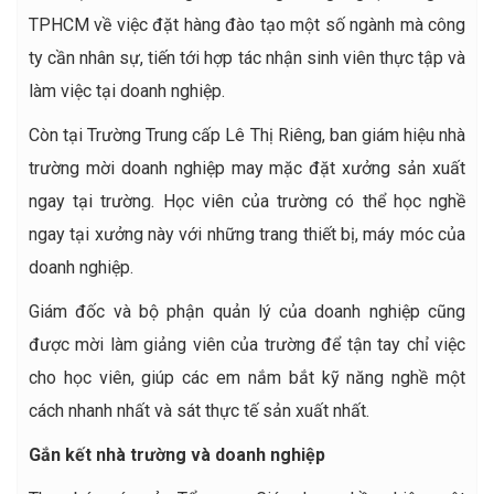
TPHCM về việc đặt hàng đào tạo một số ngành mà công
ty cần nhân sự, tiến tới hợp tác nhận sinh viên thực tập và
làm việc tại doanh nghiệp.
Còn tại Trường Trung cấp Lê Thị Riêng, ban giám hiệu nhà
trường mời doanh nghiệp may mặc đặt xưởng sản xuất
ngay tại trường. Học viên của trường có thể học nghề
ngay tại xưởng này với những trang thiết bị, máy móc của
doanh nghiệp.
Giám đốc và bộ phận quản lý của doanh nghiệp cũng
được mời làm giảng viên của trường để tận tay chỉ việc
cho học viên, giúp các em nắm bắt kỹ năng nghề một
cách nhanh nhất và sát thực tế sản xuất nhất.
Gắn kết nhà trường và doanh nghiệp