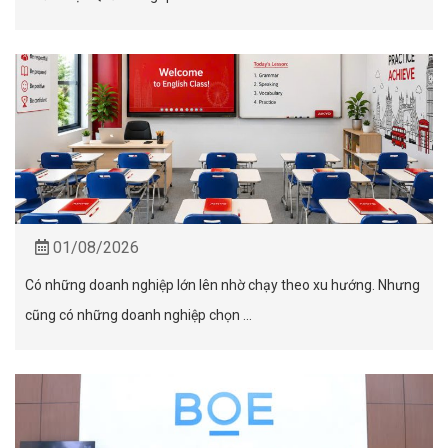
01/08/2026
Có những doanh nghiệp lớn lên nhờ chạy theo xu hướng. Nhưng
cũng có những doanh nghiệp chọn ...