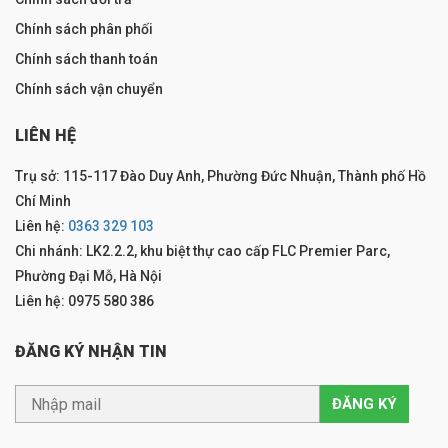
Chính sách phân phối
Chính sách thanh toán
Chính sách vận chuyển
LIÊN HỆ
Trụ sở: 115-117 Đào Duy Anh, Phường Đức Nhuận, Thành phố Hồ
Chí Minh
Liên hệ:
0363 329 103
Chi nhánh: LK2.2.2, khu biệt thự cao cấp FLC Premier Parc,
Phường Đại Mỗ, Hà Nội
Liên hệ: 0975 580 386
ĐĂNG KÝ NHẬN TIN