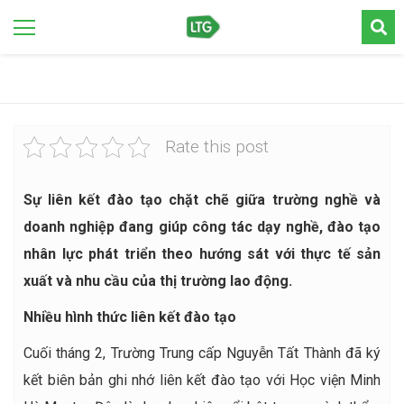
Rate this post
Sự liên kết đào tạo chặt chẽ giữa trường nghề và
doanh nghiệp đang giúp công tác dạy nghề, đào tạo
nhân lực phát triển theo hướng sát với thực tế sản
xuất và nhu cầu của thị trường lao động.
Nhiều hình thức liên kết đào tạo
Cuối tháng 2, Trường Trung cấp Nguyễn Tất Thành đã ký
kết biên bản ghi nhớ liên kết đào tạo với Học viện Minh