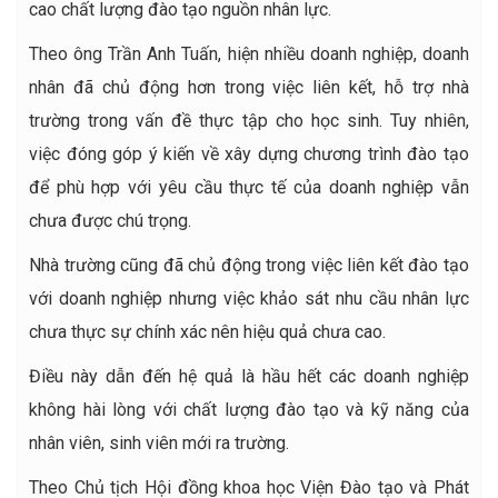
cao chất lượng đào tạo nguồn nhân lực.
Theo ông Trần Anh Tuấn, hiện nhiều doanh nghiệp, doanh
nhân đã chủ động hơn trong việc liên kết, hỗ trợ nhà
trường trong vấn đề thực tập cho học sinh. Tuy nhiên,
việc đóng góp ý kiến về xây dựng chương trình đào tạo
để phù hợp với yêu cầu thực tế của doanh nghiệp vẫn
chưa được chú trọng.
Nhà trường cũng đã chủ động trong việc liên kết đào tạo
với doanh nghiệp nhưng việc khảo sát nhu cầu nhân lực
chưa thực sự chính xác nên hiệu quả chưa cao.
Điều này dẫn đến hệ quả là hầu hết các doanh nghiệp
không hài lòng với chất lượng đào tạo và kỹ năng của
nhân viên, sinh viên mới ra trường.
Theo Chủ tịch Hội đồng khoa học Viện Đào tạo và Phát