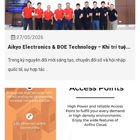
27/05/2026
Aikyo Electronics & BOE Technology – Khi trí tuệ...
Trong kỷ nguyên đổi mới sáng tạo, chuyển đổi số và hội nhập
quốc tế, sự hợp tác ...