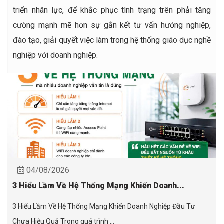
triển nhân lực, để khắc phục tình trạng trên phải tăng
cường mạnh mẽ hơn sự gắn kết tư vấn hướng nghiệp,
đào tạo, giải quyết việc làm trong hệ thống giáo dục nghề
nghiệp với doanh nghiệp.
04/08/2026
3 Hiểu Lầm Về Hệ Thống Mạng Khiến Doanh...
3 Hiểu Lầm Về Hệ Thống Mạng Khiến Doanh Nghiệp Đầu Tư
Chưa Hiệu Quả Trong quá trình ...