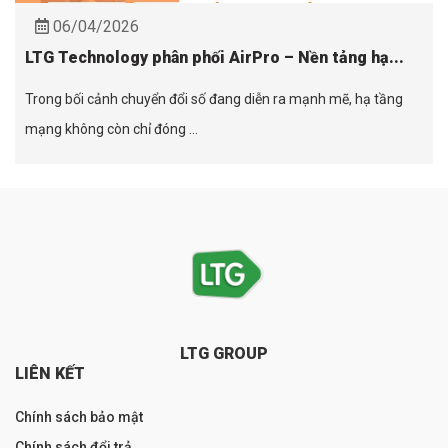
06/04/2026
LTG Technology phân phối AirPro – Nền tảng hạ...
Trong bối cảnh chuyển đổi số đang diễn ra mạnh mẽ, hạ tầng
mạng không còn chỉ đóng ...
LTG GROUP
LIÊN KẾT
Chính sách bảo mật
Chính sách đổi trả