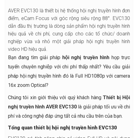
AVER EVC130 là thiết bị hệ thống hội nghị truyền hình đơn
điểm, eCam Focus với góc rộng siêu rộng 88°. EVC130
dẫn đầu thị trường là dòng sản phẩm hội nghị truyền hình
hiệu quả về chi phí, cung cấp cho các tổ chức/ doanh
nghiệp vừa và nhỏ một giải pháp hội nghị truyền hình
video HD hiệu quả.
Bạn đang tìm giải pháp
hội nghị truyền hình
họp trực
tuyến chuyên nghiệp với chi phí thấp nhất? Yêu cầu giải
pháp hội nghị truyền hình đó là Full HD1080p với camera
16x zoom Optical?
Chúng tôi xin giới thiệu với quý khách hàng
Thiết bị Hội
nghị truyền hình AVER EVC130
là giải pháp tối ưu về chi
phí và công nghệ đáp ứng tất cả nhu cầu trên của bạn.
Tổng quan thiết bị hội nghị truyền hình EVC130