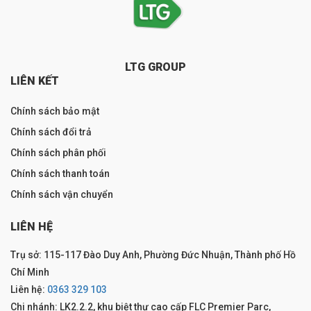
LTG GROUP
LIÊN KẾT
Chính sách bảo mật
Chính sách đổi trả
Chính sách phân phối
Chính sách thanh toán
Chính sách vận chuyển
LIÊN HỆ
Trụ sở: 115-117 Đào Duy Anh, Phường Đức Nhuận, Thành phố Hồ
Chí Minh
Liên hệ:
0363 329 103
Chi nhánh: LK2.2.2, khu biệt thự cao cấp FLC Premier Parc,