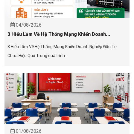
04/08/2026
3 Hiểu Lầm Về Hệ Thống Mạng Khiến Doanh...
3 Hiểu Lầm Về Hệ Thống Mạng Khiến Doanh Nghiệp Đầu Tư
Chưa Hiệu Quả Trong quá trình ...
01/08/2026