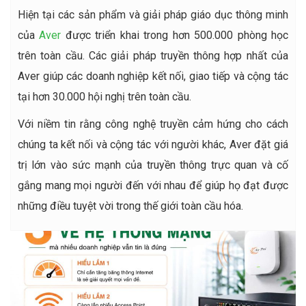
Hiện tại các sản phẩm và giải pháp giáo dục thông minh
của
Aver
được triển khai trong hơn 500.000 phòng học
trên toàn cầu. Các giải pháp truyền thông hợp nhất của
Aver giúp các doanh nghiệp kết nối, giao tiếp và cộng tác
tại hơn 30.000 hội nghị trên toàn cầu.
Với niềm tin rằng công nghệ truyền cảm hứng cho cách
chúng ta kết nối và cộng tác với người khác, Aver đặt giá
trị lớn vào sức mạnh của truyền thông trực quan và cố
gắng mang mọi người đến với nhau để giúp họ đạt được
những điều tuyệt vời trong thế giới toàn cầu hóa.