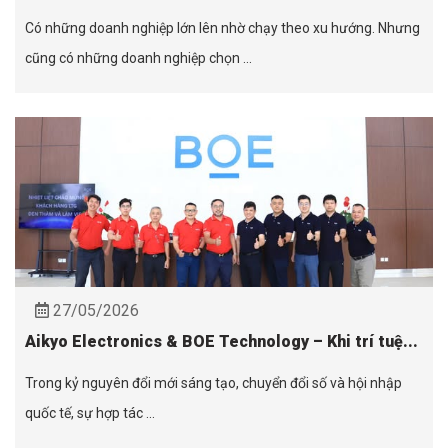
Có những doanh nghiệp lớn lên nhờ chạy theo xu hướng. Nhưng
cũng có những doanh nghiệp chọn ...
27/05/2026
Aikyo Electronics & BOE Technology – Khi trí tuệ...
Trong kỷ nguyên đổi mới sáng tạo, chuyển đổi số và hội nhập
quốc tế, sự hợp tác ...