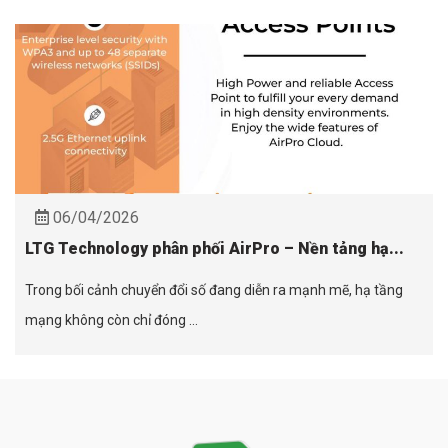
06/04/2026
LTG Technology phân phối AirPro – Nền tảng hạ...
Trong bối cảnh chuyển đổi số đang diễn ra mạnh mẽ, hạ tầng
mạng không còn chỉ đóng ...