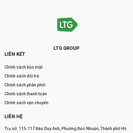
LTG GROUP
LIÊN KẾT
Chính sách bảo mật
Chính sách đổi trả
Chính sách phân phối
Chính sách thanh toán
Chính sách vận chuyển
LIÊN HỆ
Trụ sở: 115-117 Đào Duy Anh, Phường Đức Nhuận, Thành phố Hồ