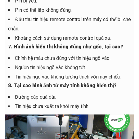
Pin bị yếu.
Pin có thể lắp không đúng.
Đầu thu tín hiệu remote control trên máy có thể bị che
chắn.
Khoảng cách sử dụng remote control quá xa.
7. Hình ảnh hiển thị không đúng như gốc, tại sao?
Chỉnh hệ màu chưa đúng với tín hiệu ngõ vào.
Nguồn tín hiệu ngõ vào không tốt.
Tín hiệu ngõ vào không tương thích với máy chiếu.
8. Tại sao hình ảnh từ máy tính không hiển thị?
Đường cáp quá dài.
Tín hiệu chưa xuất ra khỏi máy tính.