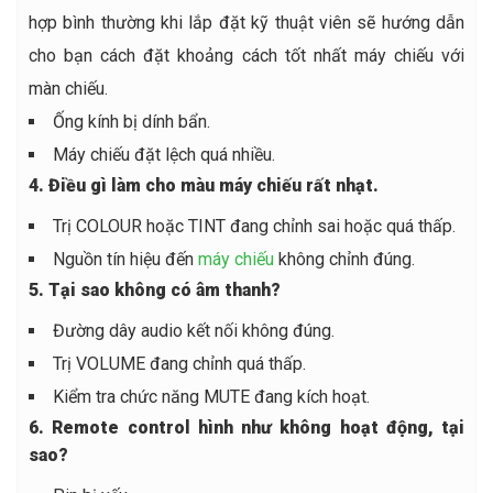
hợp bình thường khi lắp đặt kỹ thuật viên sẽ hướng dẫn
cho bạn cách đặt khoảng cách tốt nhất máy chiếu với
màn chiếu.
Ống kính bị dính bẩn.
Máy chiếu đặt lệch quá nhiều.
4. Điều gì làm cho màu máy chiếu rất nhạt.
Trị COLOUR hoặc TINT đang chỉnh sai hoặc quá thấp.
Nguồn tín hiệu đến
máy chiếu
không chỉnh đúng.
5. Tại sao không có âm thanh?
Đường dây audio kết nối không đúng.
Trị VOLUME đang chỉnh quá thấp.
Kiểm tra chức năng MUTE đang kích hoạt.
6. Remote control hình như không hoạt động, tại
sao?