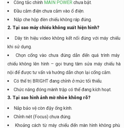
Công tắc chính
MAIN POWER
chưa bật.
Đầu cắm điện chưa cắm vào ổ điện.
Nắp che hộp đèn chiếu không ráp đúng.
2. Tại sao máy chiếu không xuất hiện hình?
Dây tín hiệu video không kết nối đúng với máy chiếu
khi sử dụng.
Chọn cổng vào chưa đúng dẫn đến quá trình máy
chiếu không lên hình – gọi trung tâm sửa máy chiếu hà
nội để được tư vấn và hướng dẫn chọn lại cổng cắm.
Có thể trị BRIGHT đang chỉnh ở mức tối thiểu.
Chức năng đóng mành trập có thể đang kích hoạt.
3. Tại sao hình ảnh mờ nhòe không rõ?
Nắp bảo vệ còn đậy ống kính.
Chỉnh nét (Focus) chưa đúng.
Khoảng cách từ máy chiếu đến màn hình không phù