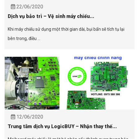
22/06/2020
Dịch vụ bảo trì – Vệ sinh máy chiếu...
Khi máy chiếu sử dụng một thời gian dài, bụi bẩn sẽ tích tụ lại
bên trong, điều ...
12/06/2020
Trung tâm dịch vụ LogicBUY – Nhận thay thế...