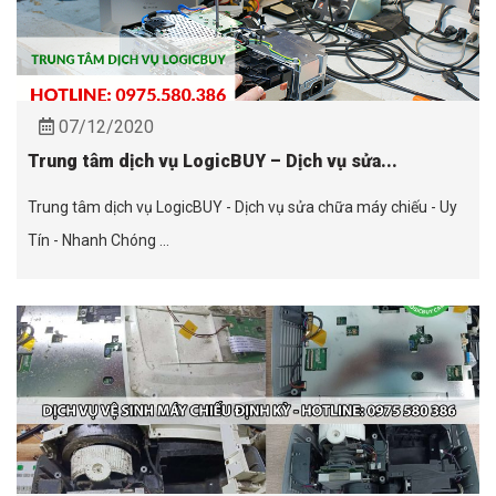
07/12/2020
Trung tâm dịch vụ LogicBUY – Dịch vụ sửa...
Trung tâm dịch vụ LogicBUY - Dịch vụ sửa chữa máy chiếu - Uy
Tín - Nhanh Chóng ...