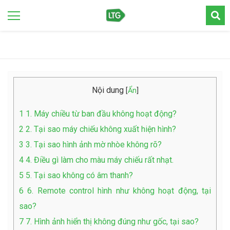
Nội dung
[
Ẩn
]
1
1. Máy chiều từ ban đầu không hoạt động?
2
2. Tại sao máy chiếu không xuất hiện hình?
3
3. Tại sao hình ảnh mờ nhòe không rõ?
4
4. Điều gì làm cho màu máy chiếu rất nhạt.
5
5. Tại sao không có âm thanh?
6
6. Remote control hình như không hoạt động, tại
sao?
7
7. Hình ảnh hiển thị không đúng như gốc, tại sao?