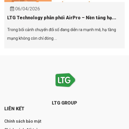
06/04/2026
LTG Technology phân phối AirPro – Nền tảng hạ...
Trong bối cảnh chuyển đổi số đang diễn ra mạnh mẽ, hạ tầng
mạng không còn chỉ đóng ...
LTG GROUP
LIÊN KẾT
Chính sách bảo mật