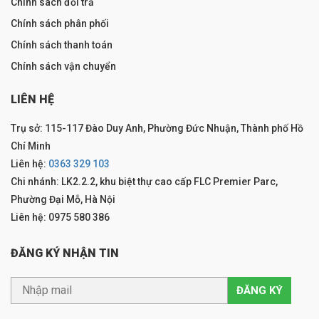
Chính sách đổi trả
Chính sách phân phối
Chính sách thanh toán
Chính sách vận chuyển
LIÊN HỆ
Trụ sở: 115-117 Đào Duy Anh, Phường Đức Nhuận, Thành phố Hồ
Chí Minh
Liên hệ:
0363 329 103
Chi nhánh: LK2.2.2, khu biệt thự cao cấp FLC Premier Parc,
Phường Đại Mỗ, Hà Nội
Liên hệ: 0975 580 386
ĐĂNG KÝ NHẬN TIN