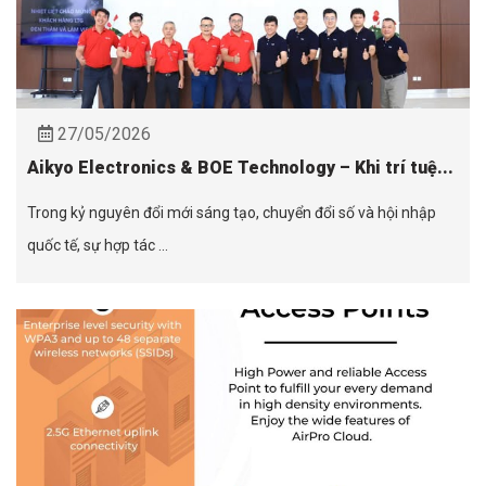
27/05/2026
Aikyo Electronics & BOE Technology – Khi trí tuệ...
Trong kỷ nguyên đổi mới sáng tạo, chuyển đổi số và hội nhập
quốc tế, sự hợp tác ...