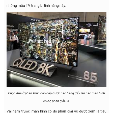
những mẫu TV trang bị tính năng này.
Cuộc đua ở phân khúc cao cấp được các hãng đẩy lên các màn hình
có độ phân giải 8K.
Vài năm trước, màn hình có độ phân giải 4K được xem là tiêu