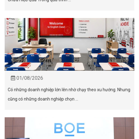
01/08/2026
Có những doanh nghiệp lớn lên nhờ chạy theo xu hướng. Nhưng
cũng có những doanh nghiệp chọn ...