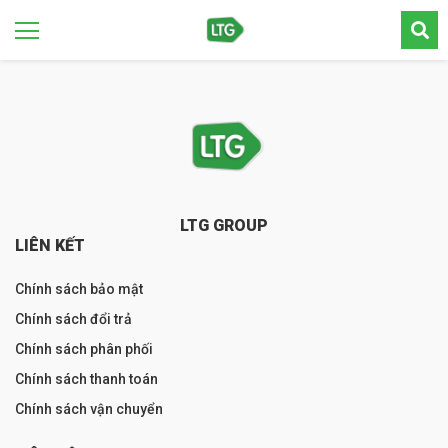
LTG GROUP
LIÊN KẾT
Chính sách bảo mật
Chính sách đổi trả
Chính sách phân phối
Chính sách thanh toán
Chính sách vận chuyển