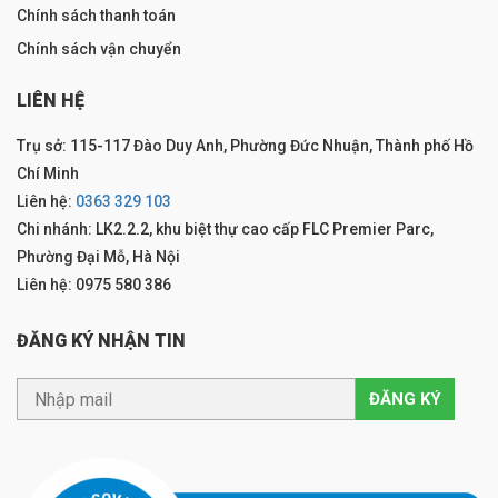
Chính sách thanh toán
Chính sách vận chuyển
LIÊN HỆ
Trụ sở: 115-117 Đào Duy Anh, Phường Đức Nhuận, Thành phố Hồ
Chí Minh
Liên hệ:
0363 329 103
Chi nhánh: LK2.2.2, khu biệt thự cao cấp FLC Premier Parc,
Phường Đại Mỗ, Hà Nội
Liên hệ: 0975 580 386
ĐĂNG KÝ NHẬN TIN