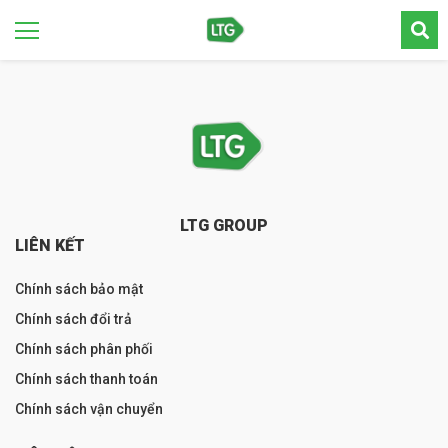
LTG GROUP
LIÊN KẾT
Chính sách bảo mật
Chính sách đổi trả
Chính sách phân phối
Chính sách thanh toán
Chính sách vận chuyển