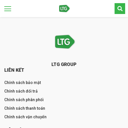
LTG GROUP
LIÊN KẾT
Chính sách bảo mật
Chính sách đổi trả
Chính sách phân phối
Chính sách thanh toán
Chính sách vận chuyển