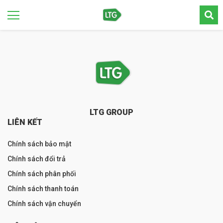
LTG GROUP
LIÊN KẾT
Chính sách bảo mật
Chính sách đổi trả
Chính sách phân phối
Chính sách thanh toán
Chính sách vận chuyển