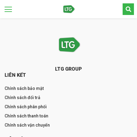
LTG GROUP
LIÊN KẾT
Chính sách bảo mật
Chính sách đổi trả
Chính sách phân phối
Chính sách thanh toán
Chính sách vận chuyển