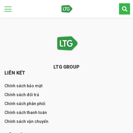
LTG GROUP
LIÊN KẾT
Chính sách bảo mật
Chính sách đổi trả
Chính sách phân phối
Chính sách thanh toán
Chính sách vận chuyển