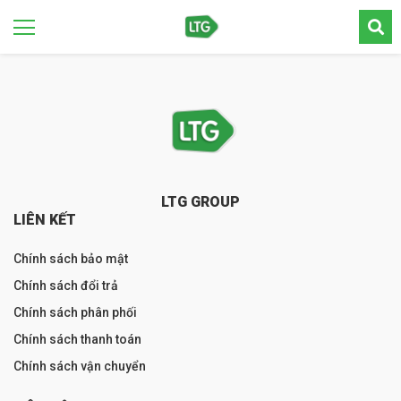
LTG GROUP
LIÊN KẾT
Chính sách bảo mật
Chính sách đổi trả
Chính sách phân phối
Chính sách thanh toán
Chính sách vận chuyển