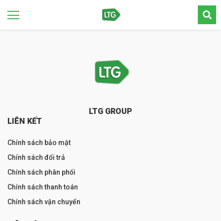
LTG GROUP
LIÊN KẾT
Chính sách bảo mật
Chính sách đổi trả
Chính sách phân phối
Chính sách thanh toán
Chính sách vận chuyển