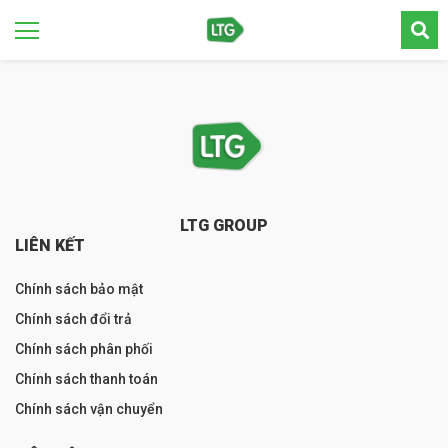
LTG GROUP
LIÊN KẾT
Chính sách bảo mật
Chính sách đổi trả
Chính sách phân phối
Chính sách thanh toán
Chính sách vận chuyển