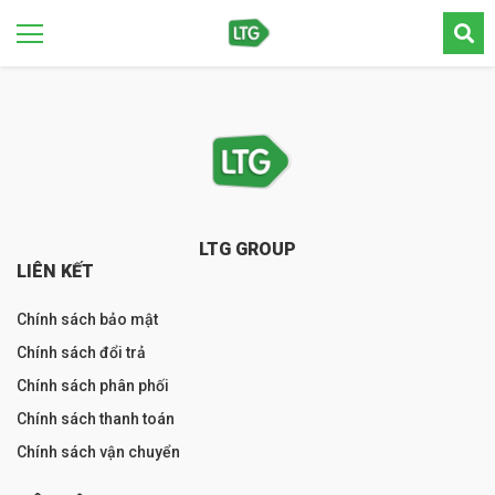
LTG GROUP
LIÊN KẾT
Chính sách bảo mật
Chính sách đổi trả
Chính sách phân phối
Chính sách thanh toán
Chính sách vận chuyển