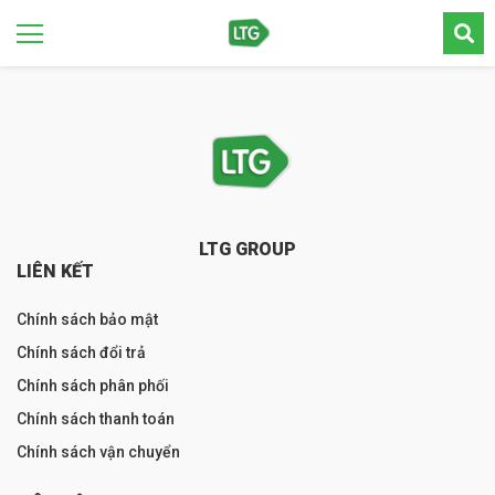
LTG GROUP
LIÊN KẾT
Chính sách bảo mật
Chính sách đổi trả
Chính sách phân phối
Chính sách thanh toán
Chính sách vận chuyển