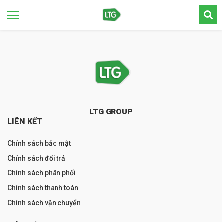
LTG GROUP
LIÊN KẾT
Chính sách bảo mật
Chính sách đổi trả
Chính sách phân phối
Chính sách thanh toán
Chính sách vận chuyển