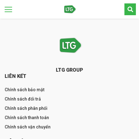
LTG GROUP
LIÊN KẾT
Chính sách bảo mật
Chính sách đổi trả
Chính sách phân phối
Chính sách thanh toán
Chính sách vận chuyển