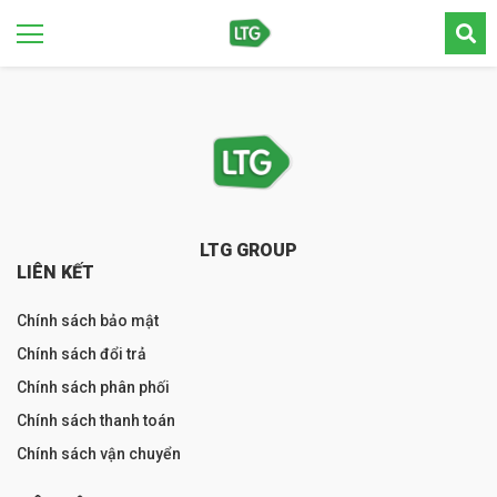
LTG GROUP
LIÊN KẾT
Chính sách bảo mật
Chính sách đổi trả
Chính sách phân phối
Chính sách thanh toán
Chính sách vận chuyển