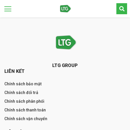
LTG GROUP
LIÊN KẾT
Chính sách bảo mật
Chính sách đổi trả
Chính sách phân phối
Chính sách thanh toán
Chính sách vận chuyển