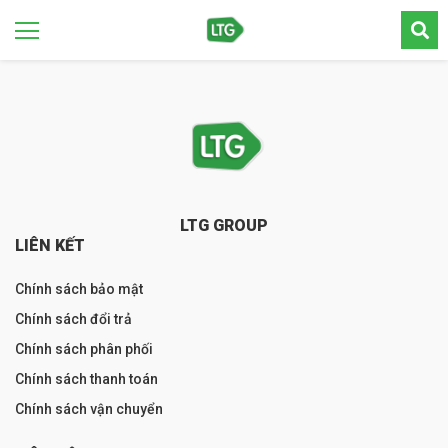
LTG GROUP
LIÊN KẾT
Chính sách bảo mật
Chính sách đổi trả
Chính sách phân phối
Chính sách thanh toán
Chính sách vận chuyển