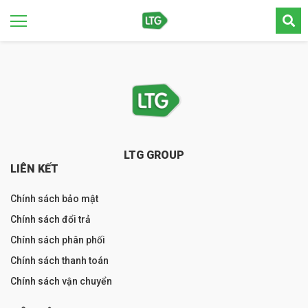
LTG GROUP
LIÊN KẾT
Chính sách bảo mật
Chính sách đổi trả
Chính sách phân phối
Chính sách thanh toán
Chính sách vận chuyển