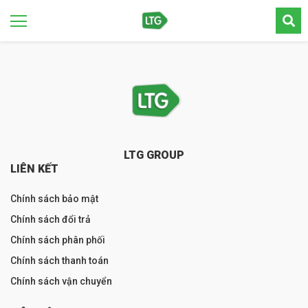
LTG GROUP
LIÊN KẾT
Chính sách bảo mật
Chính sách đổi trả
Chính sách phân phối
Chính sách thanh toán
Chính sách vận chuyển