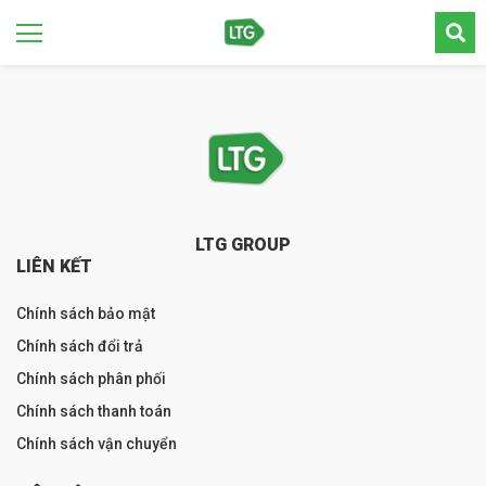
LTG GROUP
LIÊN KẾT
Chính sách bảo mật
Chính sách đổi trả
Chính sách phân phối
Chính sách thanh toán
Chính sách vận chuyển