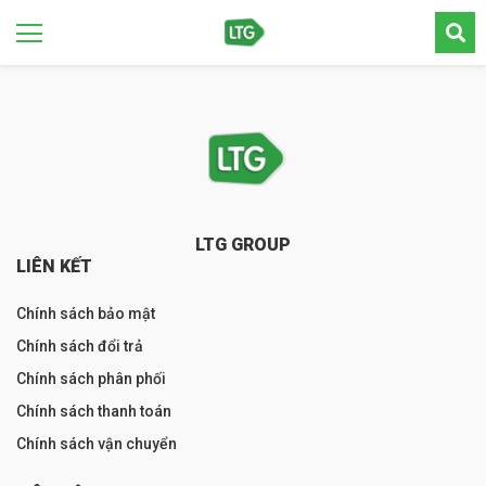
LTG GROUP
LIÊN KẾT
Chính sách bảo mật
Chính sách đổi trả
Chính sách phân phối
Chính sách thanh toán
Chính sách vận chuyển