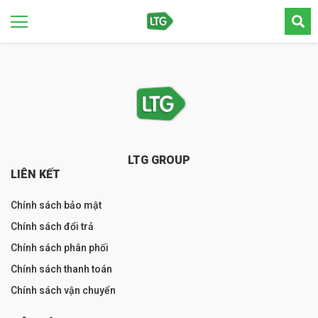
LTG GROUP
LIÊN KẾT
Chính sách bảo mật
Chính sách đổi trả
Chính sách phân phối
Chính sách thanh toán
Chính sách vận chuyển