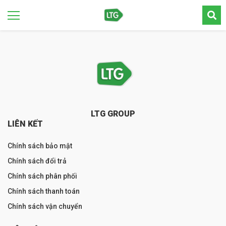
LTG GROUP
LIÊN KẾT
Chính sách bảo mật
Chính sách đổi trả
Chính sách phân phối
Chính sách thanh toán
Chính sách vận chuyển