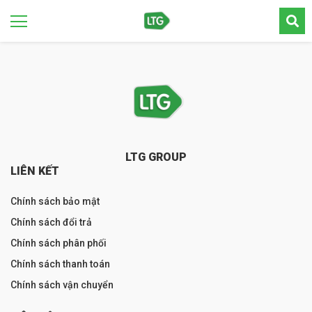
LTG GROUP
LIÊN KẾT
Chính sách bảo mật
Chính sách đổi trả
Chính sách phân phối
Chính sách thanh toán
Chính sách vận chuyển