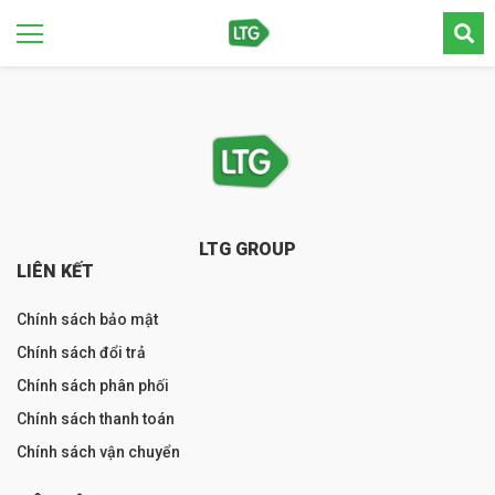
LTG GROUP
LIÊN KẾT
Chính sách bảo mật
Chính sách đổi trả
Chính sách phân phối
Chính sách thanh toán
Chính sách vận chuyển