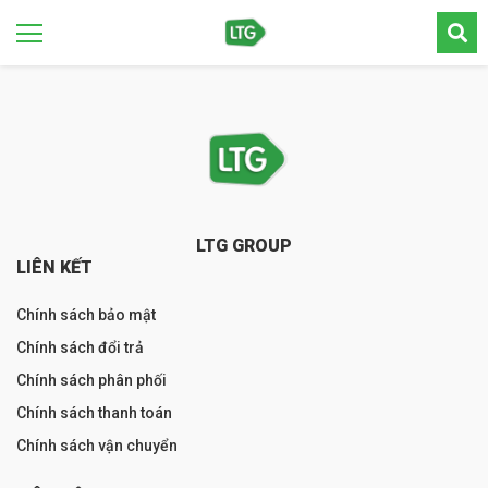
LTG GROUP
LIÊN KẾT
Chính sách bảo mật
Chính sách đổi trả
Chính sách phân phối
Chính sách thanh toán
Chính sách vận chuyển