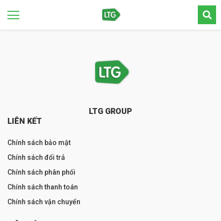
LTG GROUP
LIÊN KẾT
Chính sách bảo mật
Chính sách đổi trả
Chính sách phân phối
Chính sách thanh toán
Chính sách vận chuyển