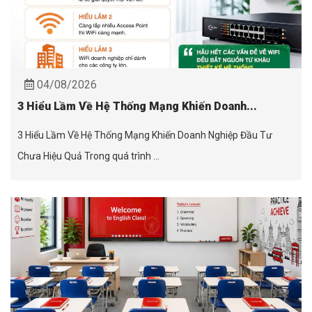
04/08/2026
3 Hiểu Lầm Về Hệ Thống Mạng Khiến Doanh...
3 Hiểu Lầm Về Hệ Thống Mạng Khiến Doanh Nghiệp Đầu Tư
Chưa Hiệu Quả Trong quá trình ...